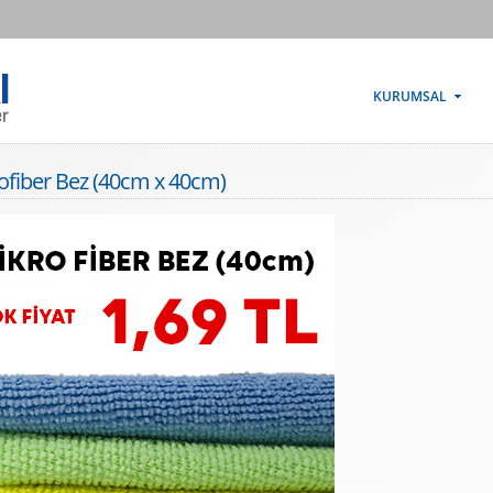
KURUMSAL
rofiber Bez (40cm x 40cm)